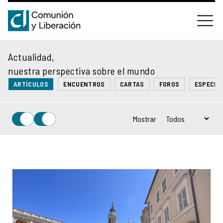
Actualidad,
nuestra perspectiva sobre el mundo
ARTÍCULOS
ENCUENTROS
CARTAS
FOROS
ESPECIA
Mostrar