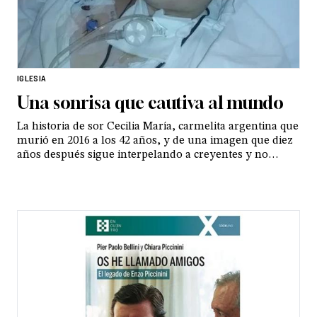
IGLESIA
Una sonrisa que cautiva al mundo
La historia de sor Cecilia María, carmelita argentina que
murió en 2016 a los 42 años, y de una imagen que diez
años después sigue interpelando a creyentes y no
creyentes