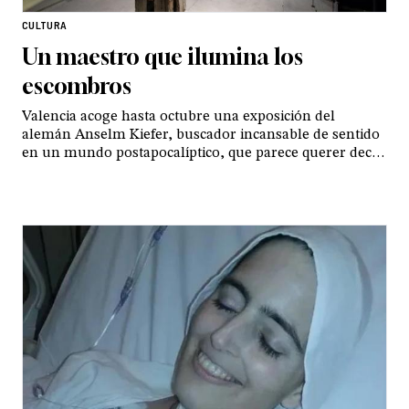
CULTURA
Un maestro que ilumina los
escombros
Valencia acoge hasta octubre una exposición del
alemán Anselm Kiefer, buscador incansable de sentido
en un mundo postapocalíptico, que parece querer decir:
no todo está perdido