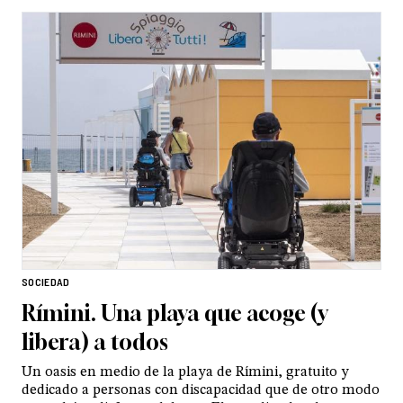
SOCIEDAD
Rímini. Una playa que acoge (y
libera) a todos
Un oasis en medio de la playa de Rímini, gratuito y
dedicado a personas con discapacidad que de otro modo